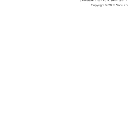
Copyright © 2003 Sohu.c