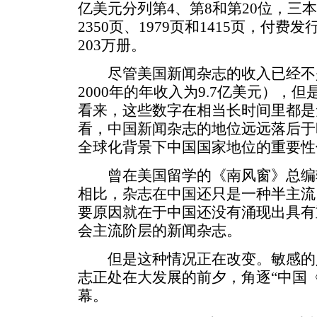
亿美元分列第4、第8和第20位，三
2350页、1979页和1415页，付费发
203万册。
尽管美国新闻杂志的收入已经不
2000年的年收入为9.7亿美元），
看来，这些数字在相当长时间里都是
看，中国新闻杂志的地位远远落后于
全球化背景下中国国家地位的重要性
曾在美国留学的《南风窗》总编
相比，杂志在中国还只是一种半主流
要原因就在于中国还没有涌现出具有
会主流阶层的新闻杂志。
但是这种情况正在改变。敏感的
志正处在大发展的前夕，角逐“中国
幕。