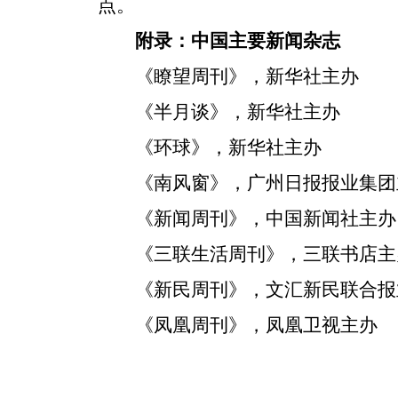
点。
附录：中国主要新闻杂志
《瞭望周刊》，新华社主办
《半月谈》，新华社主办
《环球》，新华社主办
《南风窗》，广州日报报业集团
《新闻周刊》，中国新闻社主办
《三联生活周刊》，三联书店主
《新民周刊》，文汇新民联合报
《凤凰周刊》，凤凰卫视主办