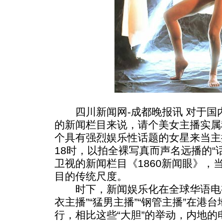
四川新闻网-成都晚报讯 对于国内
的新闻栏目来说，请个美女主播实属
个具有强烈娱乐性话题的女星来当主
18时，以拍全裸写真而声名远播的“
卫视的新闻栏目《1860新闻眼》，
目的传统尺度。
时下，新闻娱乐化在全球华语电视
衣主播”“猛男主播”“钢管主播”在港
行，相比这些“大胆”的举动，内地