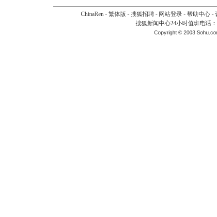
ChinaRen
-
繁体版
-
搜狐招聘
-
网站登录
-
帮助中心
-
搜狐新闻中心24小时值班电话：010-
Copyright © 2003 Sohu.c