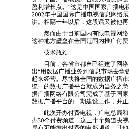
盈利增长点。”这是中国国家广播电
2002年中国国际广播电视信息网络
讲。相隔一年以后，这段话又被他再
然而由于目前国内有限电视网络
这种地方壁垒在全国范围内推广付费
技术瓶颈
目前，各省市都自己组建了网络。1
出“用数据广播业务到信息市场去拿
起来经营。尽快将全国的数据广播市
统一的数据广播平台就成为当务之急。2
据广播网络有限公司完成了基于国家
数据广播平台的一期建设工作，并正
此次开办付费电视，广电总局和
办30个付费频道。这三十个频道央
局有可能推出付费的电影频道，其他