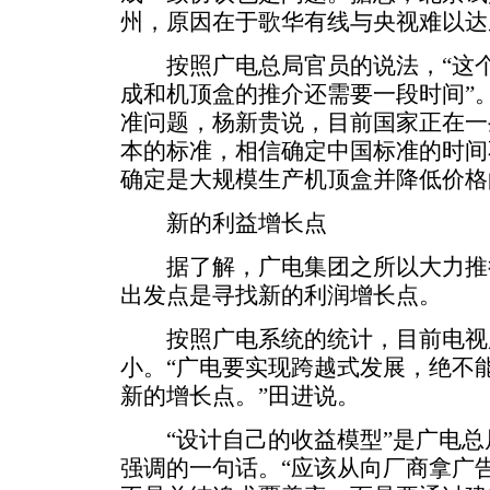
州，原因在于歌华有线与央视难以达
按照广电总局官员的说法，“这个
成和机顶盒的推介还需要一段时间”
准问题，杨新贵说，目前国家正在一
本的标准，相信确定中国标准的时间
确定是大规模生产机顶盒并降低价格
新的利益增长点
据了解，广电集团之所以大力推
出发点是寻找新的利润增长点。
按照广电系统的统计，目前电视
小。“广电要实现跨越式发展，绝不
新的增长点。”田进说。
“设计自己的收益模型”是广电总
强调的一句话。“应该从向厂商拿广