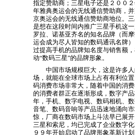
指定赞助商；三星电子还是２００２
年雅典奥运会的无线通信赞助商，并
京奥运会的无线通信赞助商地位。三
是想在这段时间内推广三星手机这一
罗拉、诺基亚齐名的知名品牌（而摩
运会成为尽人皆知的数码通讯名牌）
过提高手机的品牌知名度与销售额，
动“数码三星”的品牌形象。
中国市场规模巨大，这是许多人
场，就能在全球市场上占有有利位置
码消费市场非常大，随着中国的消费
的消费者群正在逐渐形成，数字产品
年，手机、数字电视、数码相机、数
音笔、数码音响等产品迅速地涌向市
惊，厂商在数码市场上斗法早已展开
三星和索尼，均已完成了企业数字化
９９年开始启动了品牌形象革新计划