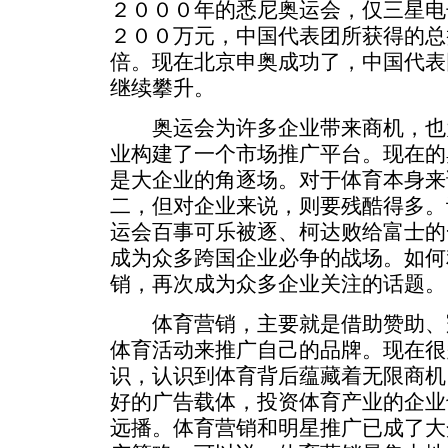
２０００年的悉尼奥运会，仅三星电
２００万元，中国代表团所获得的总
倍。现在北京申奥成功了，中国代表
继续攀升。
奥运会为许多企业带来商机，也
业构建了一个市场推广平台。现在的
是大企业的角逐场。对于体育本身来
二，但对企业来说，则要残酷得多。
运会百事可乐被逐、柯达败给富士的
成为众多跨国企业必争的战场。如何
销，再次成为众多企业关注的话题。
体育营销，主要就是借助赞助、
体育活动来推广自己的品牌。现在很
识，认识到体育背后蕴藏着无限商机
好的广告载体，投资体育产业的企业
远播。体育营销和明星推广已成了大