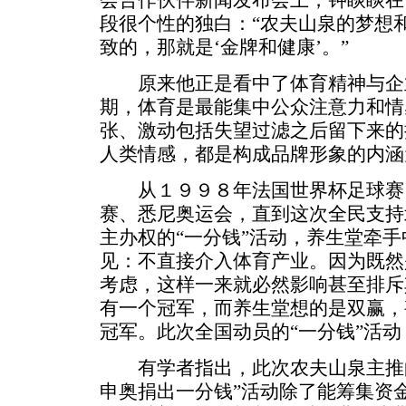
会合作伙伴新闻发布会上，钟睒睒在
段很个性的独白：“农夫山泉的梦想
致的，那就是‘金牌和健康’。”
原来他正是看中了体育精神与企
期，体育是最能集中公众注意力和情
张、激动包括失望过滤之后留下来的
人类情感，都是构成品牌形象的内涵
从１９９８年法国世界杯足球赛
赛、悉尼奥运会，直到这次全民支持
主办权的“一分钱”活动，养生堂牵
见：不直接介入体育产业。因为既然
考虑，这样一来就必然影响甚至排斥
有一个冠军，而养生堂想的是双赢，
冠军。此次全国动员的“一分钱”活
有学者指出，此次农夫山泉主推的
申奥捐出一分钱”活动除了能筹集资