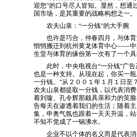
迎您”的口号尽人皆知。显然，想通
国市场，是其重要的战略构想之一。
农夫山泉：“一分钱”的大手腕
也许是巧合，仲春四月，与体育
悄悄搬迁到杭州黄龙体育中心——中
生堂与体育的缘份第一次有了一个具
此时，中央电视台“一分钱”广告
也是一种支持。从现在起，你买一瓶
一分钱。”从２００１年１月１日至
农夫山泉都提取一分钱，以代表消费
着刘璇、孔令辉那颇具亲和力的笑脸
告每天在渗透着我们的生活；随着主
集，申奥气氛也跟着一天天升温，站
不知不觉成了一锅沸水。
企业不以个体的名义而是代表消